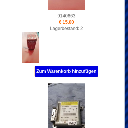
9140663
€ 15,00
Lagerbestand: 2
Zum Warenkorb hinzufügen