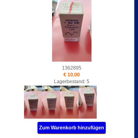
1362895
€ 10,00
Lagerbestand: 5
Zum Warenkorb hinzufügen