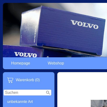
Homepage
Webshop
Warenkorb (0)
unbekannte Art