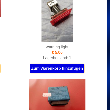
warning light
€ 5,00
Lagerbestand: 1
Zum Warenkorb hinzufügen