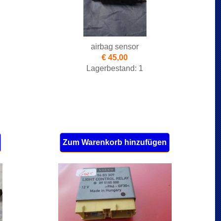
airbag sensor
€ 45,00
Lagerbestand: 1
Zum Warenkorb hinzufügen