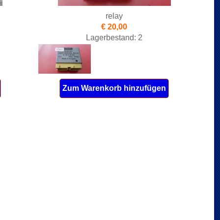
relay
€ 20,00
Lagerbestand: 2
Zum Warenkorb hinzufügen