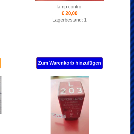
lamp control
€ 20,00
Lagerbestand: 1
Zum Warenkorb hinzufügen