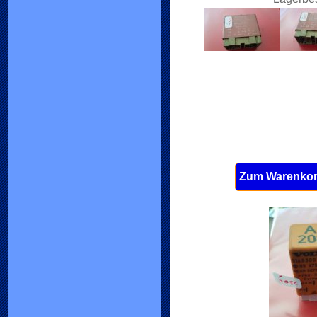
Zum Warenkor