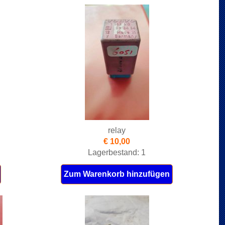
relay
€ 10,00
Lagerbestand: 1
Zum Warenkorb hinzufügen