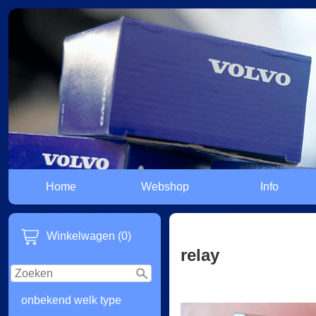
Home
Webshop
Info
Winkelwagen (0)
relay
onbekend welk type