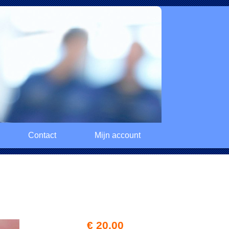
Contact
Mijn account
€ 20,00