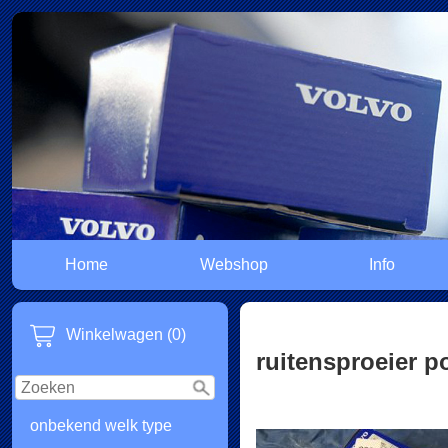
Home
Webshop
Info
Winkelwagen (0)
ruitensproeier 
onbekend welk type