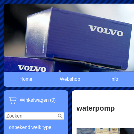
Home
Webshop
Info
Winkelwagen (0)
waterpomp
onbekend welk type