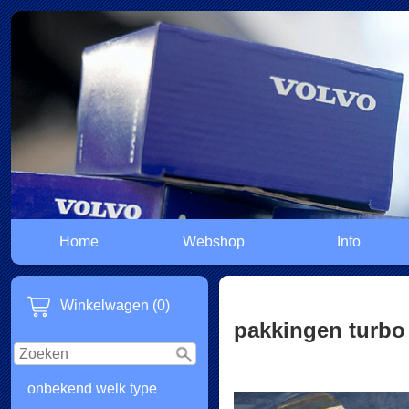
Home
Webshop
Info
Winkelwagen (0)
pakkingen turbo
onbekend welk type