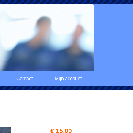
Contact
Mijn account
€ 15,00