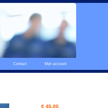
Contact
Mijn account
€ 45,00