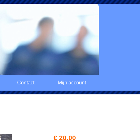
Contact
Mijn account
€ 20,00