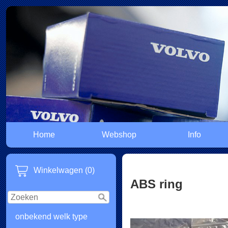
Home
Webshop
Info
Winkelwagen (0)
ABS ring
onbekend welk type