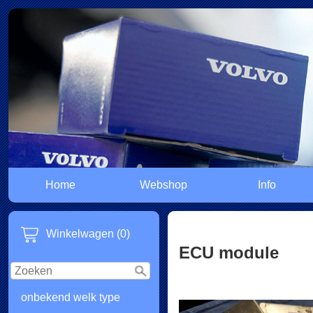
Home
Webshop
Info
Winkelwagen (0)
ECU module
onbekend welk type