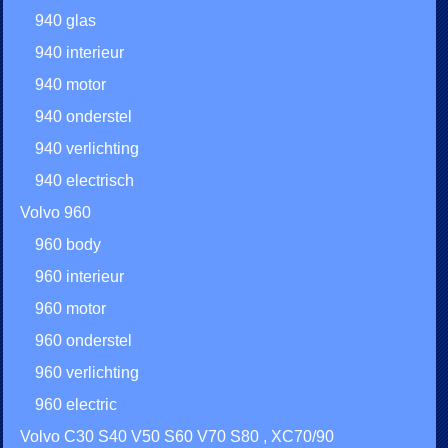
940 glas
940 interieur
940 motor
940 onderstel
940 verlichting
940 electrisch
Volvo 960
960 body
960 interieur
960 motor
960 onderstel
960 verlichting
960 electric
Volvo C30 S40 V50 S60 V70 S80 , XC70/90