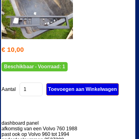
€ 10,00
Beschikbaar - Voorraad: 1
Aantal
dashboard panel
afkomstig van een Volvo 760 1988
past ook op Volvo 960 tot 1994