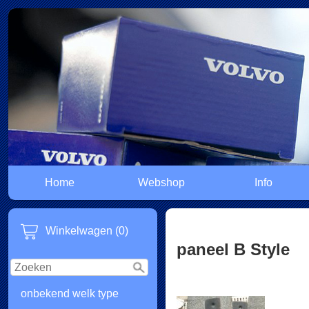
Home
Webshop
Info
Winkelwagen (0)
paneel B Style
onbekend welk type