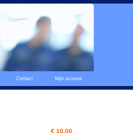
Contact
Mijn account
€ 10,00