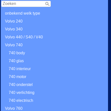
onbekend welk type
Volvo 240
Volvo 340
Volvo 440 / S40 / V40
Volvo 740
740 body
740 glas
740 interieur
740 motor
740 onderstel
740 verlichting
740 electrisch
Volvo 760