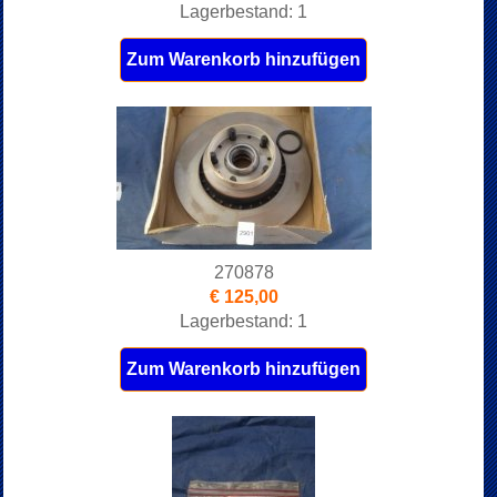
Lagerbestand: 1
Zum Warenkorb hinzufügen
270878
€ 125,00
Lagerbestand: 1
Zum Warenkorb hinzufügen