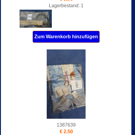
Lagerbestand: 1
Zum Warenkorb hinzufügen
1387639
€ 2,50