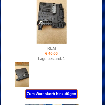
REM
€ 40,00
Lagerbestand: 1
Zum Warenkorb hinzufügen