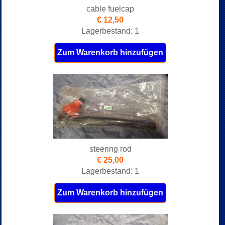
cable fuelcap
€ 12,50
Lagerbestand: 1
Zum Warenkorb hinzufügen
steering rod
€ 25,00
Lagerbestand: 1
Zum Warenkorb hinzufügen