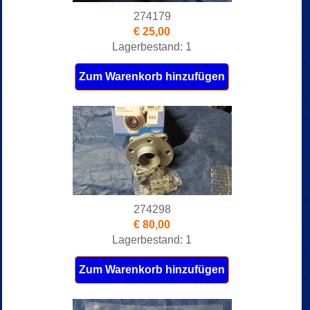
274179
€ 25,00
Lagerbestand: 1
Zum Warenkorb hinzufügen
274298
€ 80,00
Lagerbestand: 1
Zum Warenkorb hinzufügen