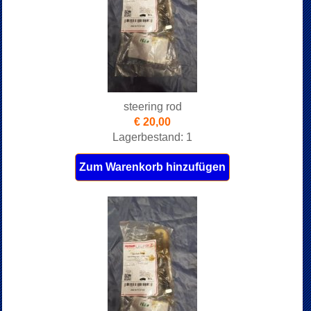
steering rod
€ 20,00
Lagerbestand: 1
Zum Warenkorb hinzufügen