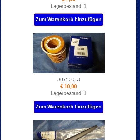
Lagerbestand: 1
Zum Warenkorb hinzufügen
30750013
€ 10,00
Lagerbestand: 1
Zum Warenkorb hinzufügen