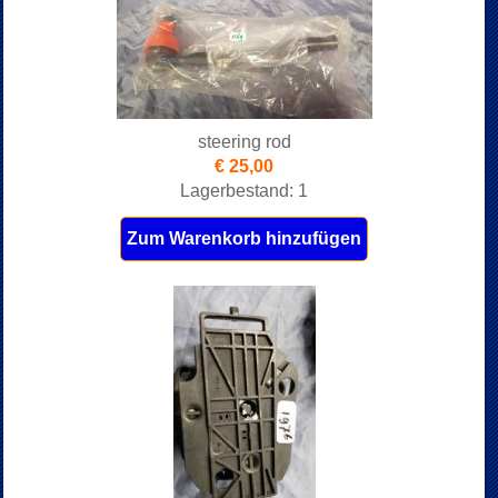
steering rod
€ 25,00
Lagerbestand: 1
Zum Warenkorb hinzufügen