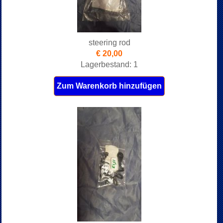
steering rod
€ 20,00
Lagerbestand: 1
Zum Warenkorb hinzufügen