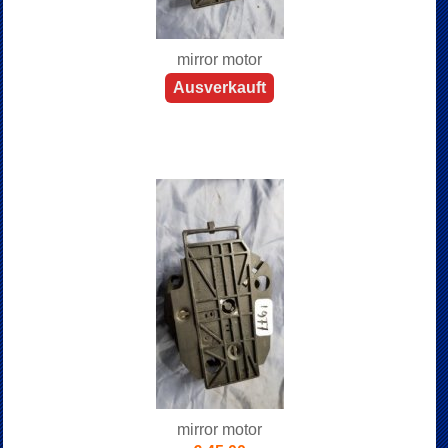
mirror motor
Ausverkauft
mirror motor