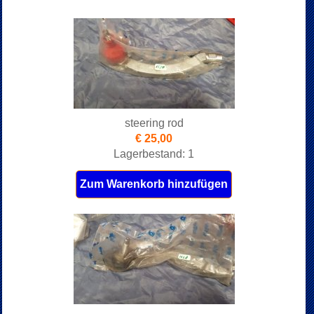
steering rod
€ 25,00
Lagerbestand: 1
Zum Warenkorb hinzufügen