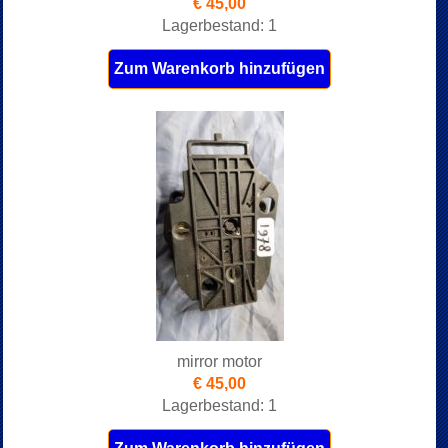
€ 45,00
Lagerbestand: 1
Zum Warenkorb hinzufügen
mirror motor
€ 45,00
Lagerbestand: 1