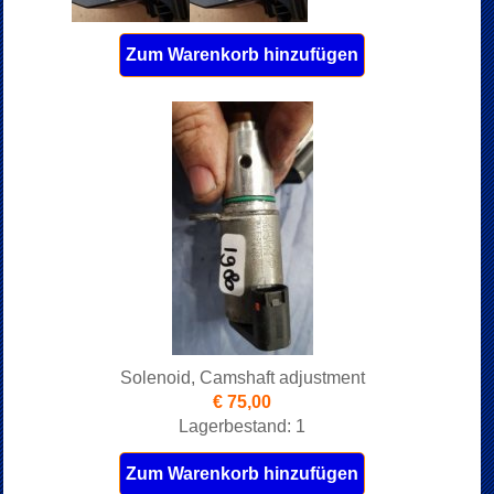
Zum Warenkorb hinzufügen
Solenoid, Camshaft adjustment
€ 75,00
Lagerbestand: 1
Zum Warenkorb hinzufügen