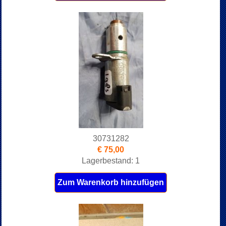
30731282
€ 75,00
Lagerbestand: 1
Zum Warenkorb hinzufügen