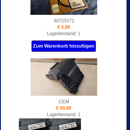
30725271
€ 5,00
Lagerbestand: 1
Zum Warenkorb hinzufügen
CEM
€ 50,00
Lagerbestand: 1