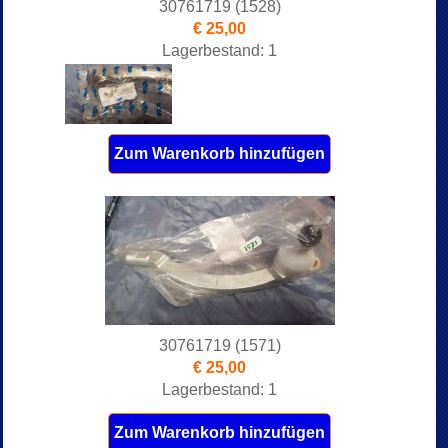
30761719 (1528)
€ 25,00
Lagerbestand: 1
Zum Warenkorb hinzufügen
30761719 (1571)
€ 25,00
Lagerbestand: 1
Zum Warenkorb hinzufügen