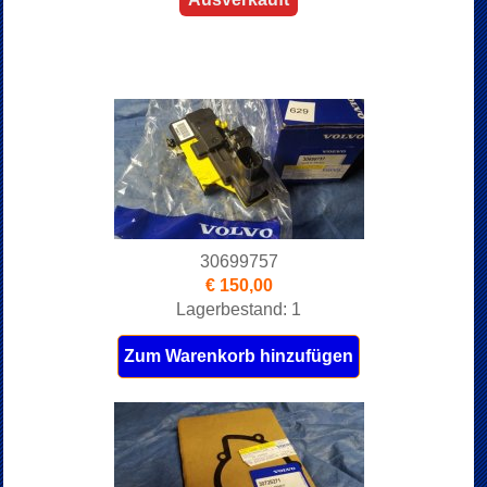
30699757
€ 150,00
Lagerbestand: 1
Zum Warenkorb hinzufügen