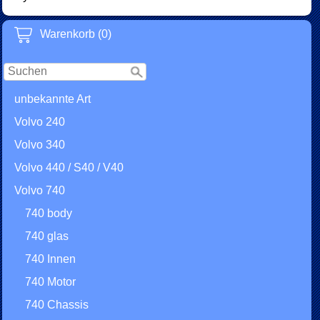
Warenkorb (0)
unbekannte Art
Volvo 240
Volvo 340
Volvo 440 / S40 / V40
Volvo 740
740 body
740 glas
740 Innen
740 Motor
740 Chassis