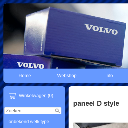
Home
Webshop
Info
Winkelwagen (0)
paneel D style
onbekend welk type