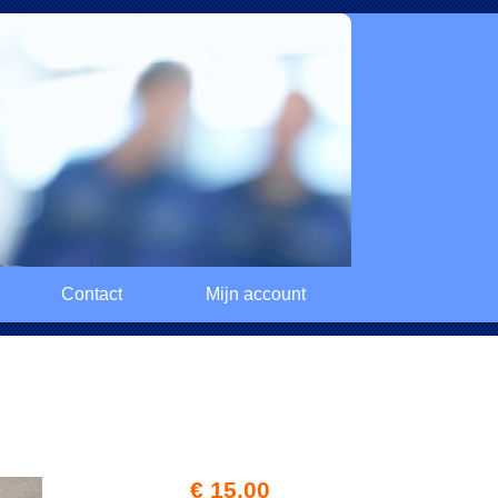
Contact
Mijn account
€ 15,00