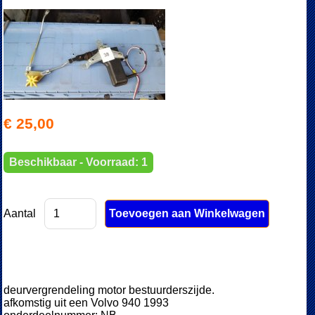
€ 25,00
Beschikbaar - Voorraad: 1
Aantal
deurvergrendeling motor bestuurderszijde.
afkomstig uit een Volvo 940 1993