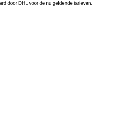
rd door DHL voor de nu geldende tarieven.