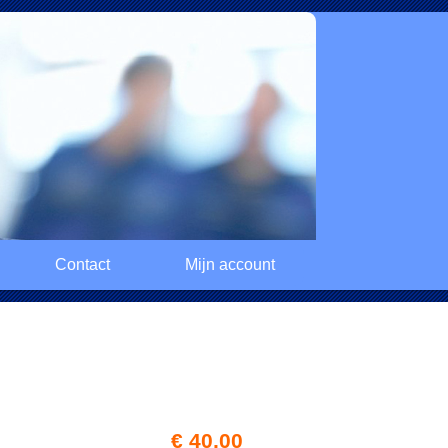
Contact
Mijn account
€ 40,00