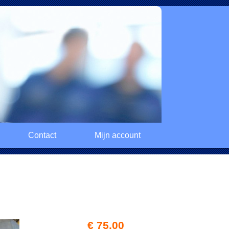
Contact
Mijn account
€ 75,00