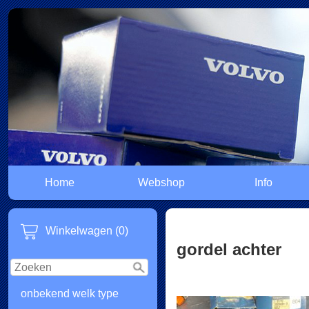
Home
Webshop
Info
Winkelwagen (0)
gordel achter
onbekend welk type